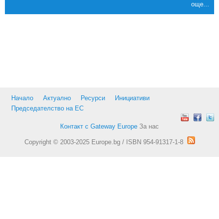
още...
Начало
Актуално
Ресурси
Инициативи
Председателство на ЕС
Контакт с Gateway Europe
За нас
Copyright © 2003-2025 Europe.bg / ISBN 954-91317-1-8