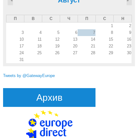
Август
«
»
П
В
С
Ч
П
С
Н
1
2
3
4
5
6
7
8
9
10
11
12
13
14
15
16
17
18
19
20
21
22
23
24
25
26
27
28
29
30
31
Tweets by @GatewayEurope
Архив