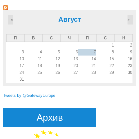
Август
«
»
П
В
С
Ч
П
С
Н
1
2
3
4
5
6
7
8
9
10
11
12
13
14
15
16
17
18
19
20
21
22
23
24
25
26
27
28
29
30
31
Tweets by @GatewayEurope
Архив