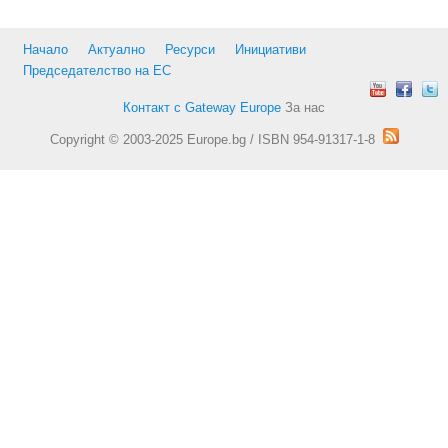
Начало
Актуално
Ресурси
Инициативи
Председателство на ЕС
Контакт с Gateway Europe
За нас
Copyright © 2003-2025 Europe.bg / ISBN 954-91317-1-8