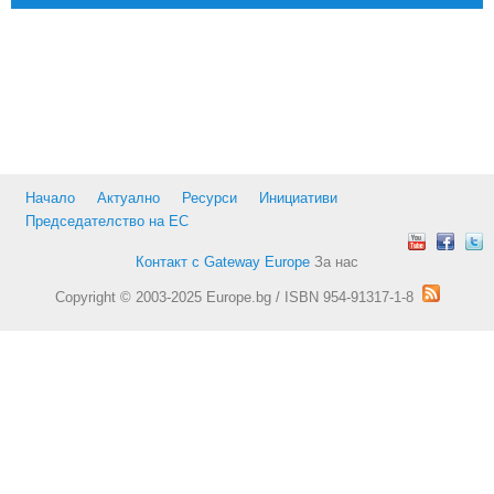
Начало
Актуално
Ресурси
Инициативи
Председателство на ЕС
Контакт с Gateway Europe
За нас
Copyright © 2003-2025 Europe.bg / ISBN 954-91317-1-8