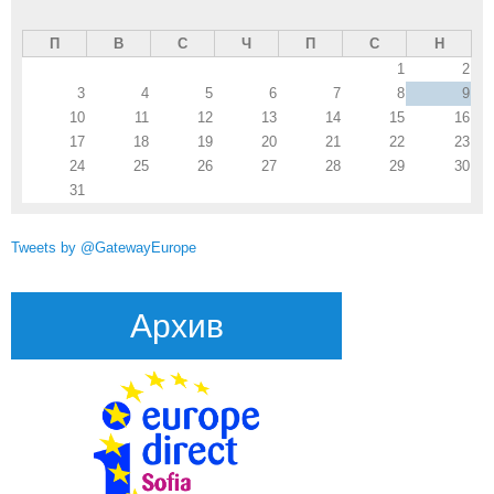
П
В
С
Ч
П
С
Н
1
2
3
4
5
6
7
8
9
10
11
12
13
14
15
16
17
18
19
20
21
22
23
24
25
26
27
28
29
30
31
Tweets by @GatewayEurope
Архив