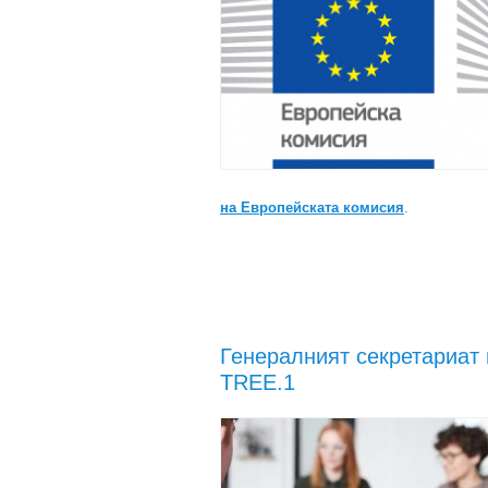
на Европейската комисия
.
Генералният секретариат 
TREE.1