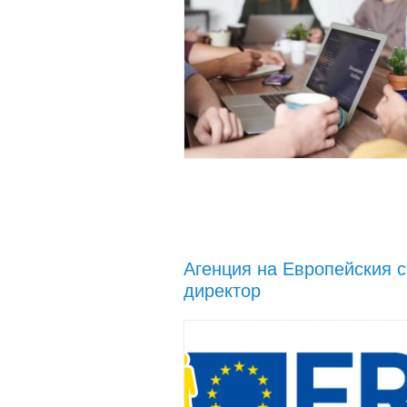
Агенция на Европейския с
директор