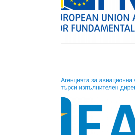
Агенцията за авиационна
търси изпълнителен дире