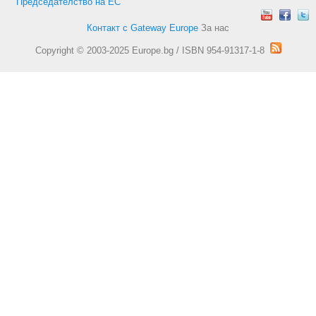
Председателство на ЕС
Контакт с Gateway Europe
За нас
Copyright © 2003-2025 Europe.bg / ISBN 954-91317-1-8