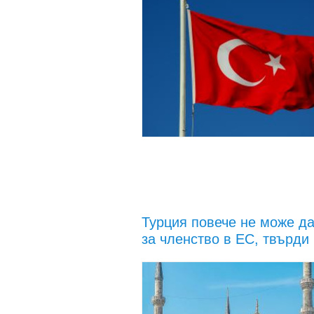
Турция повече не може д
за членство в ЕС, твърди