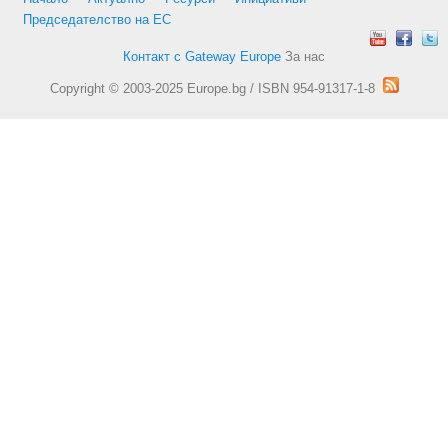
Председателство на ЕС
Контакт с Gateway Europe
За нас
Copyright © 2003-2025 Europe.bg / ISBN 954-91317-1-8