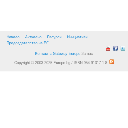
Начало
Актуално
Ресурси
Инициативи
Председателство на ЕС
Контакт с Gateway Europe
За нас
Copyright © 2003-2025 Europe.bg / ISBN 954-91317-1-8