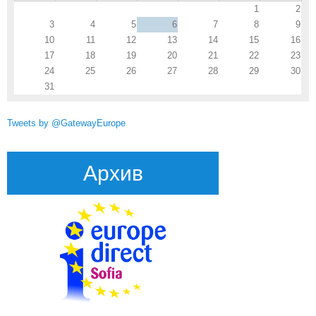
1
2
3
4
5
6
7
8
9
10
11
12
13
14
15
16
17
18
19
20
21
22
23
24
25
26
27
28
29
30
31
Tweets by @GatewayEurope
Архив