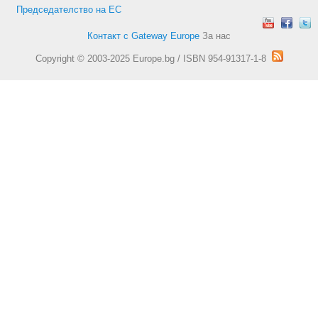
Председателство на ЕС
Контакт с Gateway Europe
За нас
Copyright © 2003-2025 Europe.bg / ISBN 954-91317-1-8